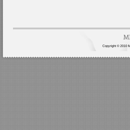
Copyright © 2010 Me