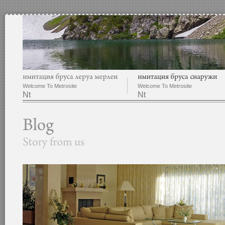
Welcome To Metrosite
Welcome To Metrosite
Nt
Nt