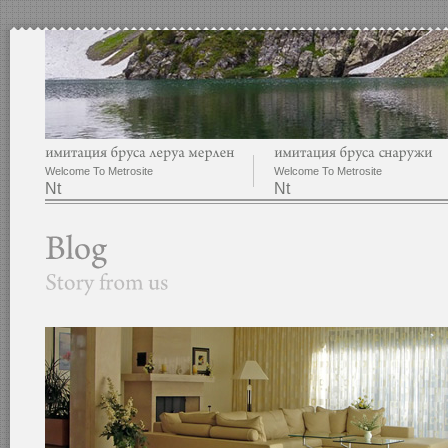
Welcome To Metrosite
Welcome To Metrosite
Nt
Nt