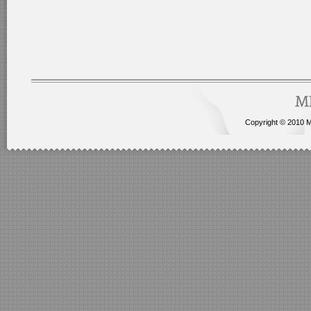
Copyright © 2010 Me