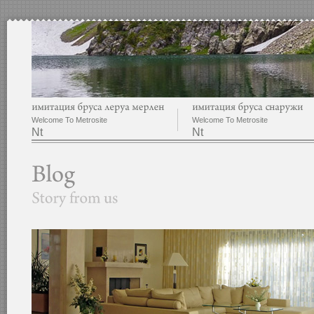
Welcome To Metrosite
Welcome To Metrosite
Nt
Nt